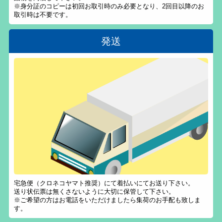
※身分証のコピーは初回お取引時のみ必要となり、2回目以降のお
取引時は不要です。
発送
宅急便（クロネコヤマト推奨）にて着払いにてお送り下さい。
送り状伝票は無くさないように大切に保管して下さい。
※ご希望の方はお電話をいただけましたら集荷のお手配も致しま
す。