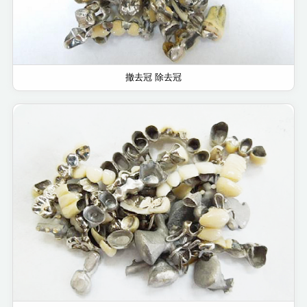
撤去冠 除去冠