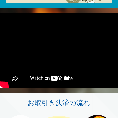
お取引き決済の流れ