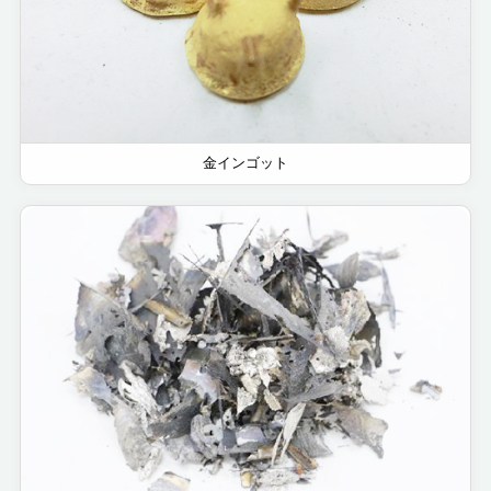
金インゴット