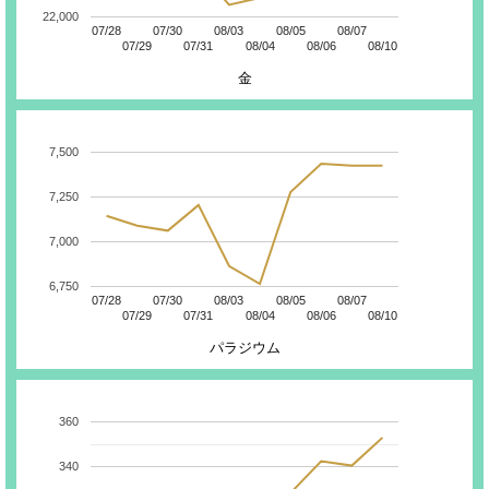
22,000
07/28
07/30
08/03
08/05
08/07
07/29
07/31
08/04
08/06
08/10
金
7,500
7,250
7,000
6,750
07/28
07/30
08/03
08/05
08/07
07/29
07/31
08/04
08/06
08/10
パラジウム
360
340