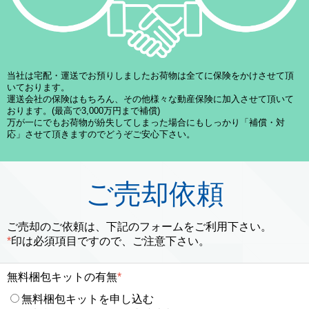
当社は宅配・運送でお預りしましたお荷物は全てに保険をかけさせて頂
いております。
運送会社の保険はもちろん、その他様々な動産保険に加入させて頂いて
おります。(最高で3,000万円まで補償)
万が一にでもお荷物が紛失してしまった場合にもしっかり「補償・対
応」させて頂きますのでどうぞご安心下さい。
ご売却依頼
ご売却のご依頼は、下記のフォームをご利用下さい。
*
印は必須項目ですので、ご注意下さい。
無料梱包キットの有無
*
無料梱包キットを申し込む