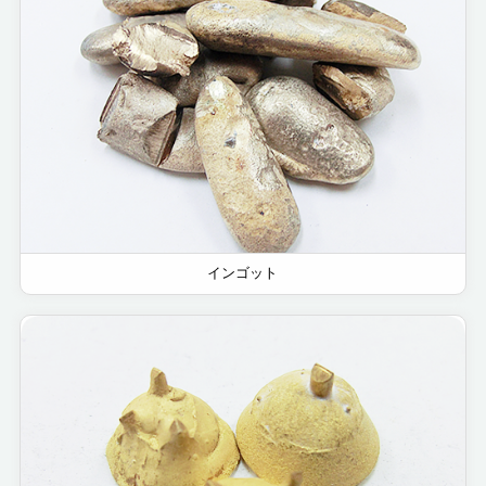
インゴット