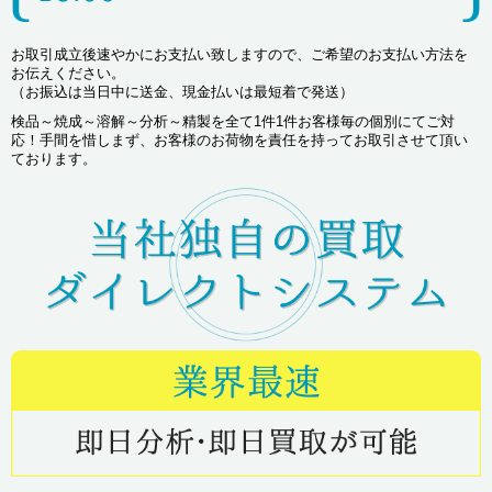
お取引成立後速やかにお支払い致しますので、ご希望のお支払い方法を
お伝えください。
（お振込は当日中に送金、現金払いは最短着で発送）
検品～焼成～溶解～分析～精製を全て1件1件お客様毎の個別にてご対
応！手間を惜しまず、お客様のお荷物を責任を持ってお取引させて頂い
ております。