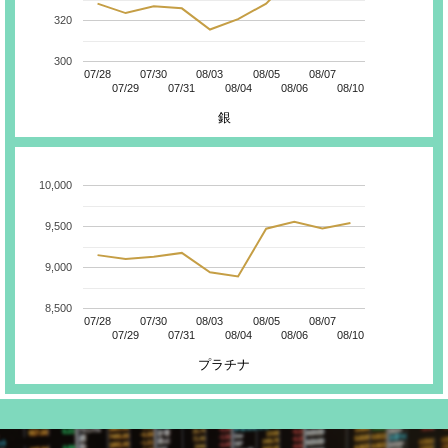
320
300
07/28
07/30
08/03
08/05
08/07
07/29
07/31
08/04
08/06
08/10
銀
10,000
9,500
9,000
8,500
07/28
07/30
08/03
08/05
08/07
07/29
07/31
08/04
08/06
08/10
プラチナ