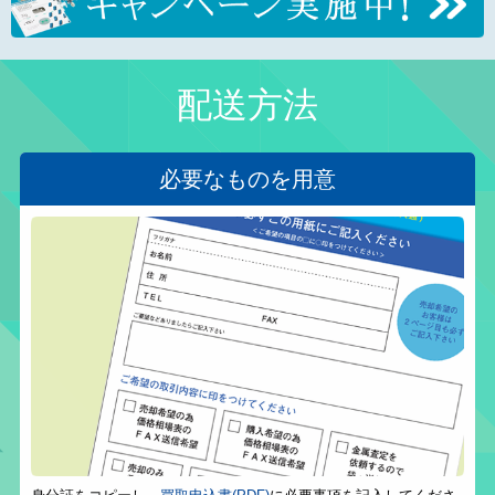
配送方法
必要なものを用意