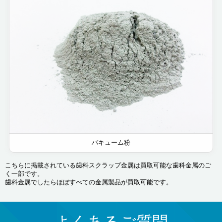
バキューム粉
こちらに掲載されている歯科スクラップ金属は買取可能な歯科金属のご
く一部です。
歯科金属でしたらほぼすべての金属製品が買取可能です。