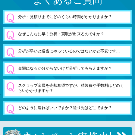
よくあるご質問
分析・見積りまでにどのくらい時間がかかりますか？
なぜこんなに早く分析・買取が出来るのですか？
分析が早いと適当にやっているのではないかと不安です…
金額になるか分からないけど分析してもらえますか？
スクラップ金属を売却希望ですが、精製費や手数料はどのく
らいかかりますか？
どのように送ればいいですか？送り先はどこですか？