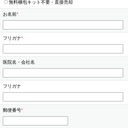
無料梱包キット不要・直接売却
お名前
*
フリガナ
*
医院名・会社名
フリガナ
郵便番号
*